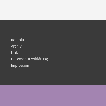
Kontakt
Archiv
Links
Datenschutzerklärung
Impressum