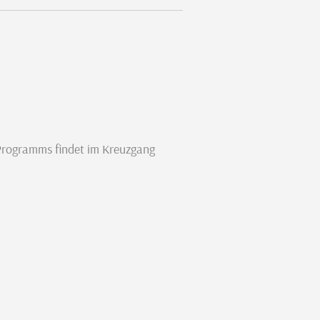
 Programms findet im Kreuzgang