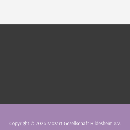
Copyright © 2026
Mozart-Gesellschaft Hildesheim e.V.