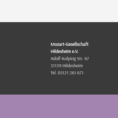
Mozart-Gesellschaft
Hildesheim e.V.
Adolf-Kolping Str. 67
31139 Hildesheim
Tel. 05121 261 671